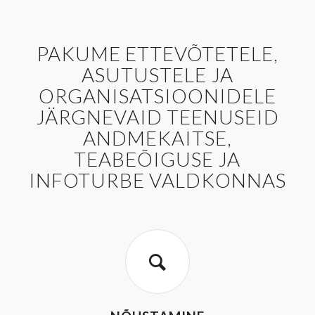
PAKUME ETTEVÕTETELE,
ASUTUSTELE JA
ORGANISATSIOONIDELE
JÄRGNEVAID TEENUSEID
ANDMEKAITSE,
TEABEÕIGUSE JA
INFOTURBE VALDKONNAS