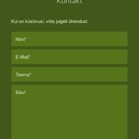
Kontakt
Kui on küsimusi, võta julgelt ühendust.